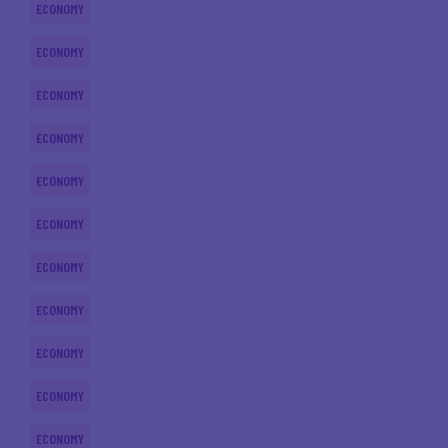
ECONOMY
ECONOMY
ECONOMY
ECONOMY
ECONOMY
ECONOMY
ECONOMY
ECONOMY
ECONOMY
ECONOMY
ECONOMY