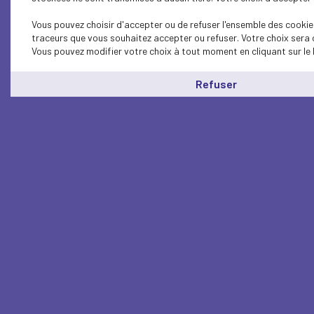
Vous pouvez choisir d'accepter ou de refuser l'ensemble des cookies
traceurs que vous souhaitez accepter ou refuser. Votre choix sera 
Vous pouvez modifier votre choix à tout moment en cliquant sur le 
Refuser