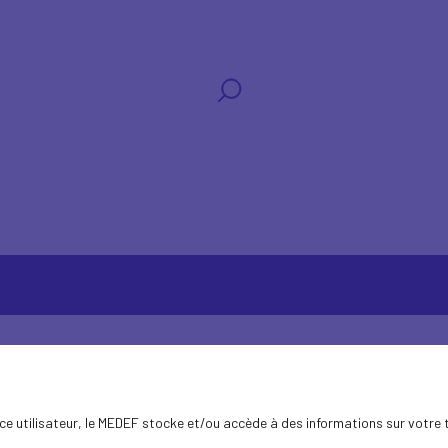
ence utilisateur, le MEDEF stocke et/ou accède à des informations sur votre 