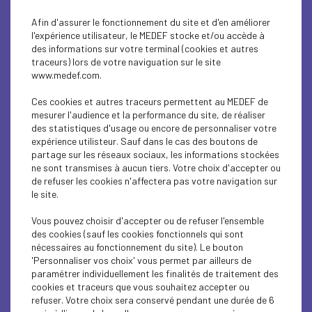
Afin d'assurer le fonctionnement du site et d'en améliorer
l'expérience utilisateur, le MEDEF stocke et/ou accède à
des informations sur votre terminal (cookies et autres
traceurs) lors de votre naviguation sur le site
www.medef.com.
Ces cookies et autres traceurs permettent au MEDEF de
mesurer l'audience et la performance du site, de réaliser
des statistiques d'usage ou encore de personnaliser votre
expérience utilisteur. Sauf dans le cas des boutons de
partage sur les réseaux sociaux, les informations stockées
ne sont transmises à aucun tiers. Votre choix d'accepter ou
de refuser les cookies n'affectera pas votre navigation sur
le site.
Vous pouvez choisir d'accepter ou de refuser l'ensemble
des cookies (sauf les cookies fonctionnels qui sont
nécessaires au fonctionnement du site). Le bouton
'Personnaliser vos choix' vous permet par ailleurs de
paramétrer individuellement les finalités de traitement des
cookies et traceurs que vous souhaitez accepter ou
0
/500
refuser. Votre choix sera conservé pendant une durée de 6