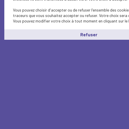
Vous pouvez choisir d'accepter ou de refuser l'ensemble des cookies
traceurs que vous souhaitez accepter ou refuser. Votre choix sera 
Vous pouvez modifier votre choix à tout moment en cliquant sur le 
Refuser