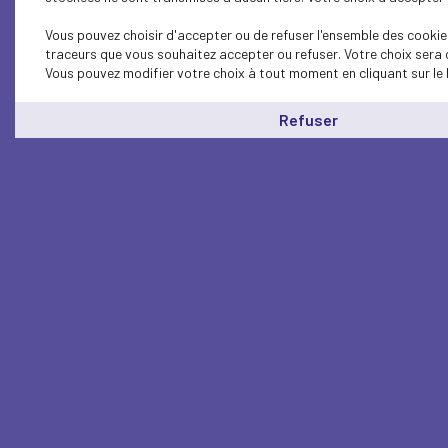
Vous pouvez choisir d'accepter ou de refuser l'ensemble des cookies
traceurs que vous souhaitez accepter ou refuser. Votre choix sera 
Vous pouvez modifier votre choix à tout moment en cliquant sur le 
Refuser