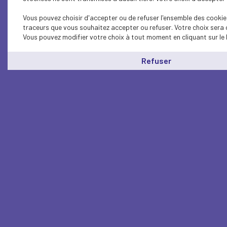
Vous pouvez choisir d'accepter ou de refuser l'ensemble des cookies
traceurs que vous souhaitez accepter ou refuser. Votre choix sera 
Vous pouvez modifier votre choix à tout moment en cliquant sur le 
Refuser