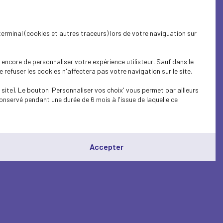
terminal (cookies et autres traceurs) lors de votre naviguation sur
encore de personnaliser votre expérience utilisteur. Sauf dans le
refuser les cookies n'affectera pas votre navigation sur le site.
site). Le bouton 'Personnaliser vos choix' vous permet par ailleurs
onservé pendant une durée de 6 mois à l'issue de laquelle ce
Accepter