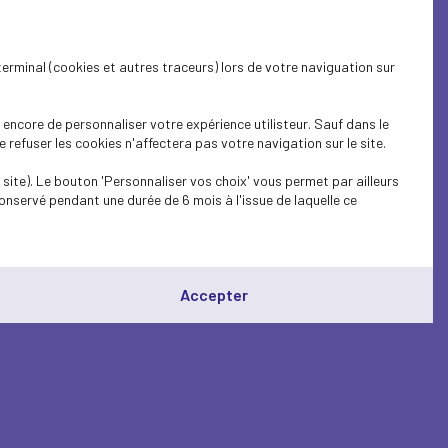
terminal (cookies et autres traceurs) lors de votre naviguation sur
encore de personnaliser votre expérience utilisteur. Sauf dans le
refuser les cookies n'affectera pas votre navigation sur le site.
site). Le bouton 'Personnaliser vos choix' vous permet par ailleurs
onservé pendant une durée de 6 mois à l'issue de laquelle ce
Accepter