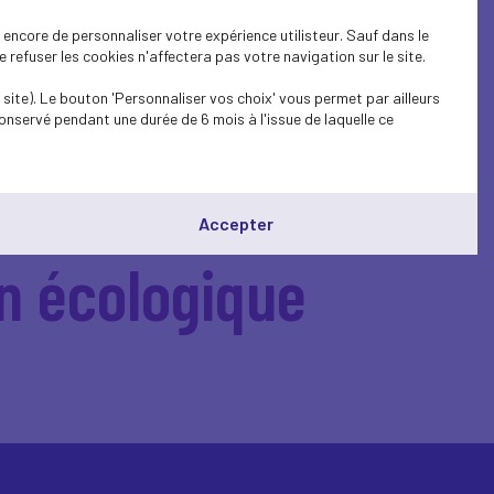
encore de personnaliser votre expérience utilisteur. Sauf dans le
refuser les cookies n'affectera pas votre navigation sur le site.
site). Le bouton 'Personnaliser vos choix' vous permet par ailleurs
onservé pendant une durée de 6 mois à l'issue de laquelle ce
Accepter
n écologique