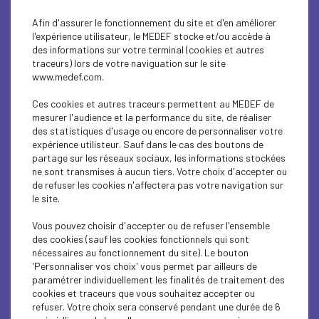
Afin d'assurer le fonctionnement du site et d'en améliorer
l'expérience utilisateur, le MEDEF stocke et/ou accède à
des informations sur votre terminal (cookies et autres
traceurs) lors de votre naviguation sur le site
www.medef.com.
Ces cookies et autres traceurs permettent au MEDEF de
mesurer l'audience et la performance du site, de réaliser
des statistiques d'usage ou encore de personnaliser votre
expérience utilisteur. Sauf dans le cas des boutons de
partage sur les réseaux sociaux, les informations stockées
ne sont transmises à aucun tiers. Votre choix d'accepter ou
de refuser les cookies n'affectera pas votre navigation sur
le site.
Vous pouvez choisir d'accepter ou de refuser l'ensemble
des cookies (sauf les cookies fonctionnels qui sont
nécessaires au fonctionnement du site). Le bouton
'Personnaliser vos choix' vous permet par ailleurs de
paramétrer individuellement les finalités de traitement des
cookies et traceurs que vous souhaitez accepter ou
0
/500
refuser. Votre choix sera conservé pendant une durée de 6