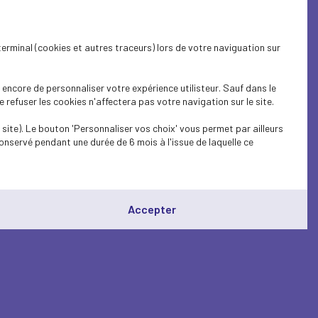
terminal (cookies et autres traceurs) lors de votre naviguation sur
encore de personnaliser votre expérience utilisteur. Sauf dans le
refuser les cookies n'affectera pas votre navigation sur le site.
site). Le bouton 'Personnaliser vos choix' vous permet par ailleurs
onservé pendant une durée de 6 mois à l'issue de laquelle ce
Accepter