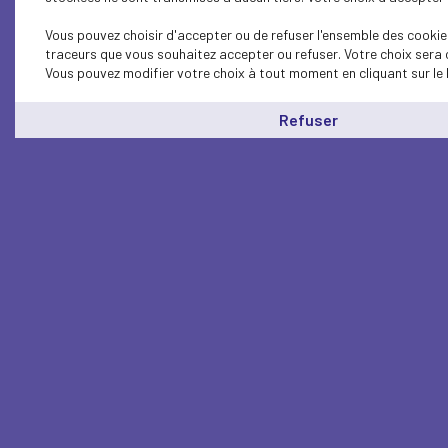
Vous pouvez choisir d'accepter ou de refuser l'ensemble des cookies
traceurs que vous souhaitez accepter ou refuser. Votre choix sera 
Vous pouvez modifier votre choix à tout moment en cliquant sur le 
Refuser