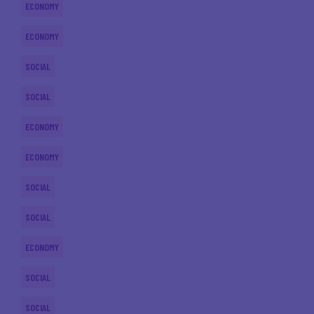
ECONOMY
ECONOMY
SOCIAL
SOCIAL
ECONOMY
ECONOMY
SOCIAL
SOCIAL
ECONOMY
SOCIAL
SOCIAL