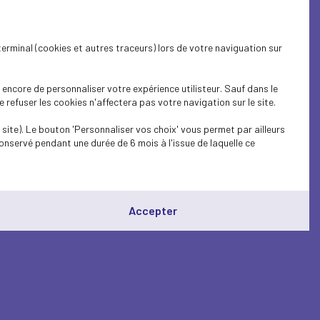
terminal (cookies et autres traceurs) lors de votre naviguation sur
encore de personnaliser votre expérience utilisteur. Sauf dans le
refuser les cookies n'affectera pas votre navigation sur le site.
site). Le bouton 'Personnaliser vos choix' vous permet par ailleurs
onservé pendant une durée de 6 mois à l'issue de laquelle ce
Accepter