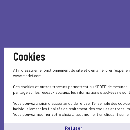
Cookies
Afin d'assurer le fonctionnement du site et d'en améliorer l'expérie
www.medef.com.
Ces cookies et autres traceurs permettent au MEDEF de mesurer l'au
partage sur les réseaux sociaux, les informations stockées ne sont 
Vous pouvez choisir d'accepter ou de refuser l'ensemble des cookie
individuellement les finalités de traitement des cookies et traceur
Vous pouvez modifier votre choix à tout moment en cliquant sur le 
Refuser