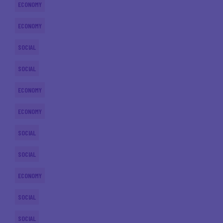
ECONOMY
ECONOMY
SOCIAL
SOCIAL
ECONOMY
ECONOMY
SOCIAL
SOCIAL
ECONOMY
SOCIAL
SOCIAL