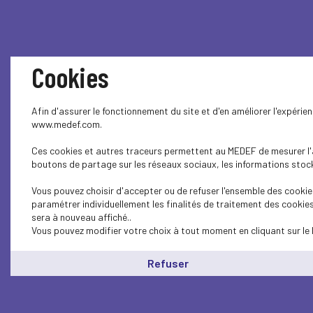
Cookies
Afin d'assurer le fonctionnement du site et d'en améliorer l'expérie
www.medef.com.
Ces cookies et autres traceurs permettent au MEDEF de mesurer l'au
boutons de partage sur les réseaux sociaux, les informations stocké
Vous pouvez choisir d'accepter ou de refuser l'ensemble des cookies
paramétrer individuellement les finalités de traitement des cookie
sera à nouveau affiché..
Vous pouvez modifier votre choix à tout moment en cliquant sur le 
Refuser