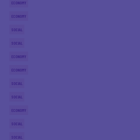
ECONOMY
ECONOMY
SOCIAL
SOCIAL
ECONOMY
ECONOMY
SOCIAL
SOCIAL
ECONOMY
SOCIAL
SOCIAL