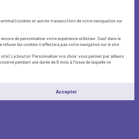
terminal (cookies et autres traceurs) lors de votre naviguation sur
encore de personnaliser votre expérience utilisteur. Sauf dans le
refuser les cookies n'affectera pas votre navigation sur le site.
site). Le bouton 'Personnaliser vos choix' vous permet par ailleurs
onservé pendant une durée de 6 mois à l'issue de laquelle ce
Accepter