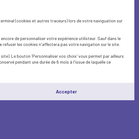
terminal (cookies et autres traceurs) lors de votre naviguation sur
encore de personnaliser votre expérience utilisteur. Sauf dans le
refuser les cookies n'affectera pas votre navigation sur le site.
site). Le bouton 'Personnaliser vos choix' vous permet par ailleurs
onservé pendant une durée de 6 mois à l'issue de laquelle ce
Accepter