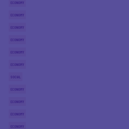
ECONOMY
ECONOMY
ECONOMY
ECONOMY
ECONOMY
ECONOMY
SOCIAL
ECONOMY
ECONOMY
ECONOMY
ECONOMY