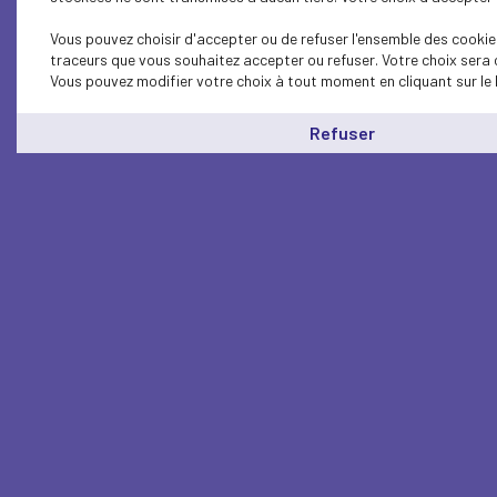
Vous pouvez choisir d'accepter ou de refuser l'ensemble des cookies
traceurs que vous souhaitez accepter ou refuser. Votre choix sera 
Vous pouvez modifier votre choix à tout moment en cliquant sur le 
Refuser