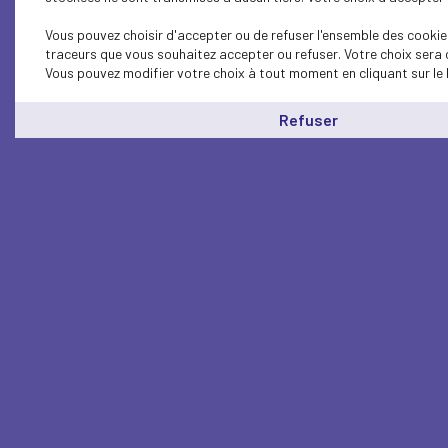
Vous pouvez choisir d'accepter ou de refuser l'ensemble des cookies
traceurs que vous souhaitez accepter ou refuser. Votre choix sera 
Vous pouvez modifier votre choix à tout moment en cliquant sur le 
Refuser