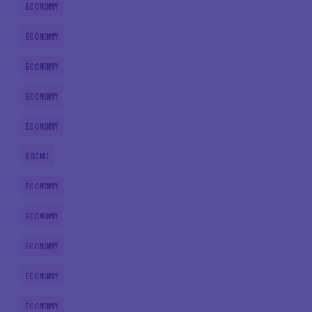
ECONOMY
ECONOMY
ECONOMY
ECONOMY
ECONOMY
SOCIAL
ECONOMY
ECONOMY
ECONOMY
ECONOMY
ECONOMY