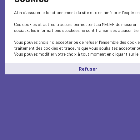
Afin d'assurer le fonctionnement du site et d'en améliorer l'expéri
Ces cookies et autres traceurs permettent au MEDEF de mesurer l'au
sociaux, les informations stockées ne sont transmises à aucun tiers
Vous pouvez choisir d'accepter ou de refuser l'ensemble des cookies
traitement des cookies et traceurs que vous souhaitez accepter ou 
Vous pouvez modifier votre choix à tout moment en cliquant sur le 
Refuser