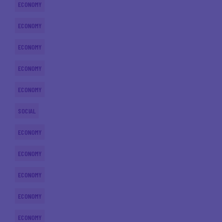
ECONOMY
ECONOMY
ECONOMY
ECONOMY
ECONOMY
SOCIAL
ECONOMY
ECONOMY
ECONOMY
ECONOMY
ECONOMY