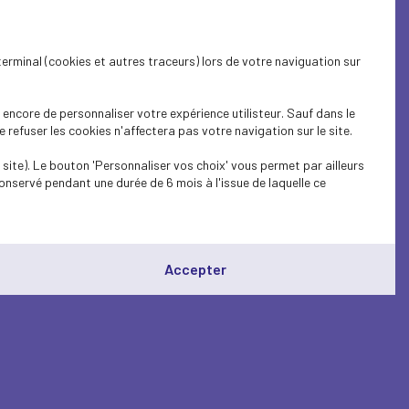
terminal (cookies et autres traceurs) lors de votre naviguation sur
encore de personnaliser votre expérience utilisteur. Sauf dans le
refuser les cookies n'affectera pas votre navigation sur le site.
site). Le bouton 'Personnaliser vos choix' vous permet par ailleurs
onservé pendant une durée de 6 mois à l'issue de laquelle ce
Accepter