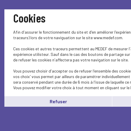
Cookies
Afin d'assurer le fonctionnement du site et d'en améliorer l'expéri
traceurs) lors de votre naviguation sur le site www.medef.com.
Ces cookies et autres traceurs permettent au MEDEF de mesurer l'a
expérience utilisteur. Sauf dans le cas des boutons de partage sur
de refuser les cookies n'affectera pas votre navigation sur le site.
Vous pouvez choisir d'accepter ou de refuser l'ensemble des cookie
vos choix' vous permet par ailleurs de paramétrer individuellement 
sera conservé pendant une durée de 6 mois à l'issue de laquelle ce
Vous pouvez modifier votre choix à tout moment en cliquant sur le 
Refuser