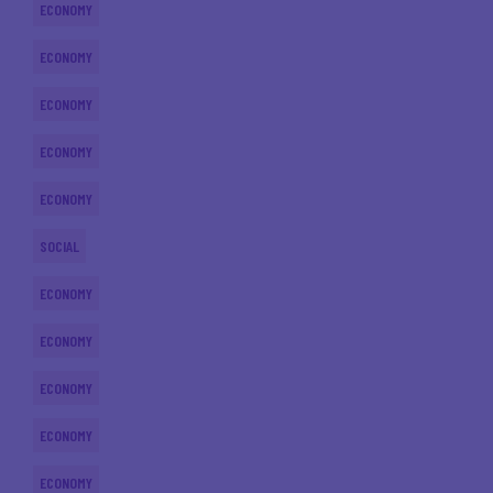
ECONOMY
ECONOMY
ECONOMY
ECONOMY
ECONOMY
SOCIAL
ECONOMY
ECONOMY
ECONOMY
ECONOMY
ECONOMY