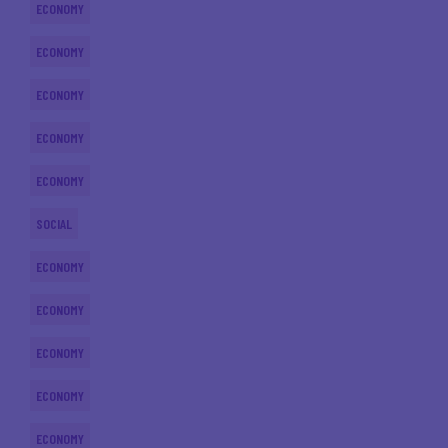
ECONOMY
ECONOMY
ECONOMY
ECONOMY
ECONOMY
SOCIAL
ECONOMY
ECONOMY
ECONOMY
ECONOMY
ECONOMY