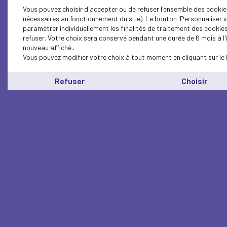
Vous pouvez choisir d'accepter ou de refuser l'ensemble des cookies
nécessaires au fonctionnement du site). Le bouton 'Personnaliser v
paramétrer individuellement les finalités de traitement des cookie
refuser. Votre choix sera conservé pendant une durée de 6 mois à l
nouveau affiché..
Vous pouvez modifier votre choix à tout moment en cliquant sur le 
Refuser
Choisir