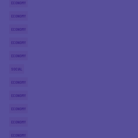
ECONOMY
ECONOMY
ECONOMY
ECONOMY
ECONOMY
SOCIAL
ECONOMY
ECONOMY
ECONOMY
ECONOMY
ECONOMY