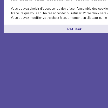
Vous pouvez choisir d'accepter ou de refuser l'ensemble des cookies
traceurs que vous souhaitez accepter ou refuser. Votre choix sera 
Vous pouvez modifier votre choix à tout moment en cliquant sur le 
Refuser