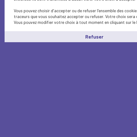
Vous pouvez choisir d'accepter ou de refuser l'ensemble des cookies
traceurs que vous souhaitez accepter ou refuser. Votre choix sera 
Vous pouvez modifier votre choix à tout moment en cliquant sur le 
Refuser