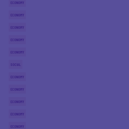
ECONOMY
ECONOMY
ECONOMY
ECONOMY
ECONOMY
SOCIAL
ECONOMY
ECONOMY
ECONOMY
ECONOMY
ECONOMY