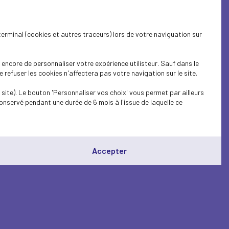
terminal (cookies et autres traceurs) lors de votre naviguation sur
encore de personnaliser votre expérience utilisteur. Sauf dans le
refuser les cookies n'affectera pas votre navigation sur le site.
site). Le bouton 'Personnaliser vos choix' vous permet par ailleurs
onservé pendant une durée de 6 mois à l'issue de laquelle ce
Accepter