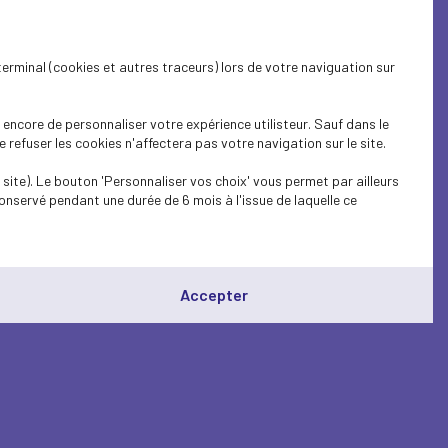
terminal (cookies et autres traceurs) lors de votre naviguation sur
encore de personnaliser votre expérience utilisteur. Sauf dans le
refuser les cookies n'affectera pas votre navigation sur le site.
site). Le bouton 'Personnaliser vos choix' vous permet par ailleurs
onservé pendant une durée de 6 mois à l'issue de laquelle ce
Accepter