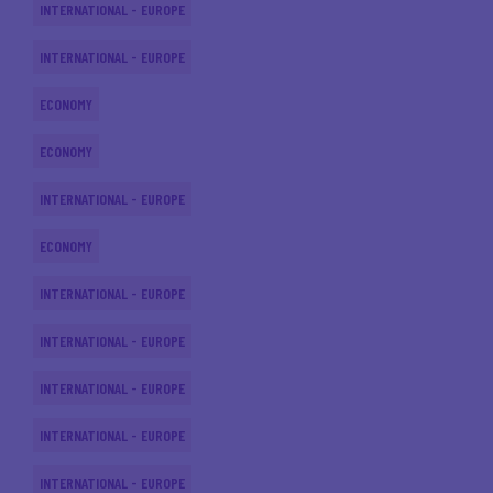
INTERNATIONAL - EUROPE
INTERNATIONAL - EUROPE
ECONOMY
ECONOMY
INTERNATIONAL - EUROPE
ECONOMY
INTERNATIONAL - EUROPE
INTERNATIONAL - EUROPE
INTERNATIONAL - EUROPE
INTERNATIONAL - EUROPE
INTERNATIONAL - EUROPE