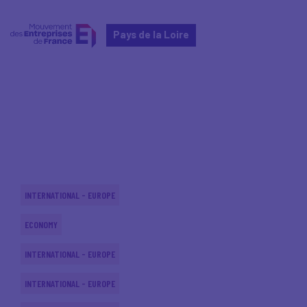
Pays de la Loire
Home
Actualités nationales
Actualités nationales
INTERNATIONAL - EUROPE
ECONOMY
INTERNATIONAL - EUROPE
INTERNATIONAL - EUROPE