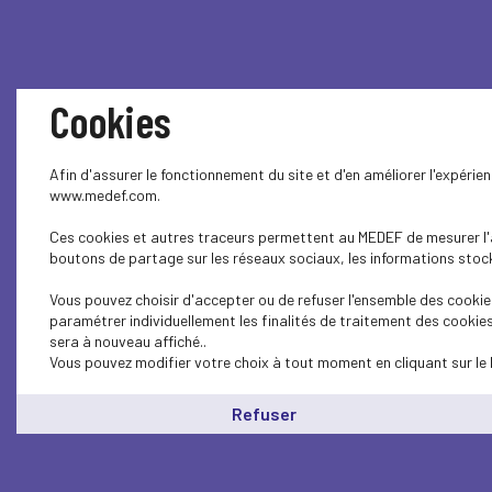
Cookies
Afin d'assurer le fonctionnement du site et d'en améliorer l'expérie
www.medef.com.
Ces cookies et autres traceurs permettent au MEDEF de mesurer l'au
boutons de partage sur les réseaux sociaux, les informations stocké
Vous pouvez choisir d'accepter ou de refuser l'ensemble des cookies
paramétrer individuellement les finalités de traitement des cookie
sera à nouveau affiché..
Vous pouvez modifier votre choix à tout moment en cliquant sur le 
Refuser