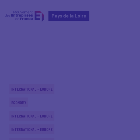
Pays de la Loire
Home
Actualités nationales
Actualités nationales
INTERNATIONAL - EUROPE
ECONOMY
INTERNATIONAL - EUROPE
INTERNATIONAL - EUROPE