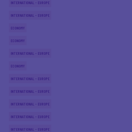
INTERNATIONAL - EUROPE
INTERNATIONAL - EUROPE
ECONOMY
ECONOMY
INTERNATIONAL - EUROPE
ECONOMY
INTERNATIONAL - EUROPE
INTERNATIONAL - EUROPE
INTERNATIONAL - EUROPE
INTERNATIONAL - EUROPE
INTERNATIONAL - EUROPE