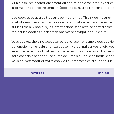
Afin d'assurer le fonctionnement du site et d'en améliorer l'expéri
informations sur votre terminal (cookies et autres traceurs) lors 
Ces cookies et autres traceurs permettent au MEDEF de mesurer l'a
statistiques d'usage ou encore de personnaliser votre expérience u
sur les réseaux sociaux, les informations stockées ne sont transmi
refuser les cookies n'affectera pas votre navigation sur le site.
Vous pouvez choisir d'accepter ou de refuser l'ensemble des cookie
au fonctionnement du site). Le bouton 'Personnaliser vos choix' vo
individuellement les finalités de traitement des cookies et traceur
sera conservé pendant une durée de 6 mois à l'issue de laquelle ce
Vous pouvez modifier votre choix à tout moment en cliquant sur le 
Refuser
Choisir