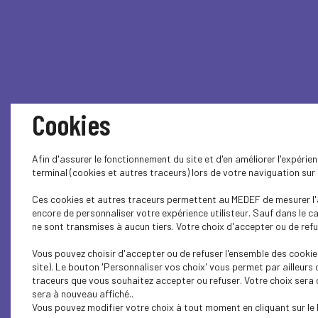
Cookies
Afin d'assurer le fonctionnement du site et d'en améliorer l'expéri
terminal (cookies et autres traceurs) lors de votre naviguation su
Ces cookies et autres traceurs permettent au MEDEF de mesurer l'a
encore de personnaliser votre expérience utilisteur. Sauf dans le 
ne sont transmises à aucun tiers. Votre choix d'accepter ou de refus
Vous pouvez choisir d'accepter ou de refuser l'ensemble des cookie
site). Le bouton 'Personnaliser vos choix' vous permet par ailleurs
traceurs que vous souhaitez accepter ou refuser. Votre choix sera
sera à nouveau affiché..
Vous pouvez modifier votre choix à tout moment en cliquant sur le 