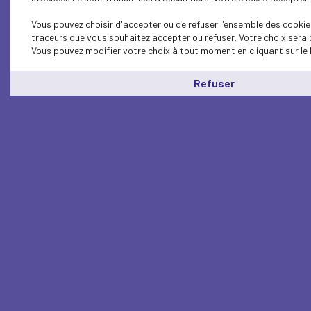
Vous pouvez choisir d'accepter ou de refuser l'ensemble des cookies
traceurs que vous souhaitez accepter ou refuser. Votre choix sera 
Vous pouvez modifier votre choix à tout moment en cliquant sur le 
Refuser