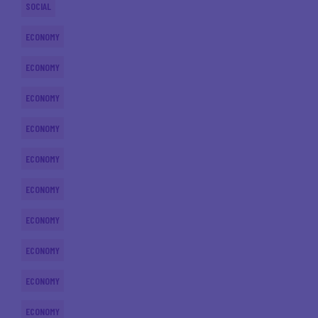
SOCIAL
ECONOMY
ECONOMY
ECONOMY
ECONOMY
ECONOMY
ECONOMY
ECONOMY
ECONOMY
ECONOMY
ECONOMY