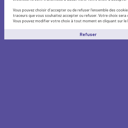
Vous pouvez choisir d'accepter ou de refuser l'ensemble des cookies
traceurs que vous souhaitez accepter ou refuser. Votre choix sera 
Vous pouvez modifier votre choix à tout moment en cliquant sur le 
Refuser