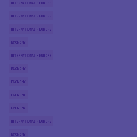
INTERNATIONAL - EUROPE
INTERNATIONAL - EUROPE
INTERNATIONAL - EUROPE
ECONOMY
INTERNATIONAL - EUROPE
ECONOMY
ECONOMY
ECONOMY
ECONOMY
INTERNATIONAL - EUROPE
ECONOMY