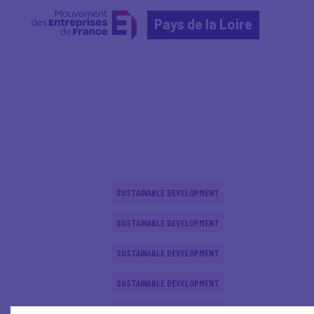
Pays de la Loire
Home
Actualités nationales
Actualités nationale
SUSTAINABLE DEVELOPMENT
SUSTAINABLE DEVELOPMENT
SUSTAINABLE DEVELOPMENT
SUSTAINABLE DEVELOPMENT
SUSTAINABLE DEVELOPMENT