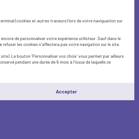
terminal (cookies et autres traceurs) lors de votre naviguation sur
encore de personnaliser votre expérience utilisteur. Sauf dans le
refuser les cookies n'affectera pas votre navigation sur le site.
site). Le bouton 'Personnaliser vos choix' vous permet par ailleurs
onservé pendant une durée de 6 mois à l'issue de laquelle ce
Accepter