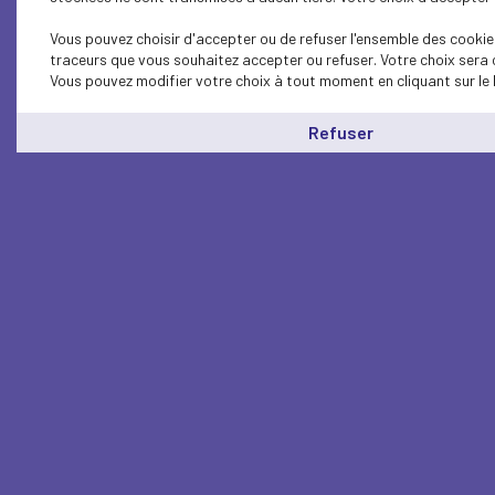
Vous pouvez choisir d'accepter ou de refuser l'ensemble des cookies
traceurs que vous souhaitez accepter ou refuser. Votre choix sera 
Vous pouvez modifier votre choix à tout moment en cliquant sur le 
Refuser