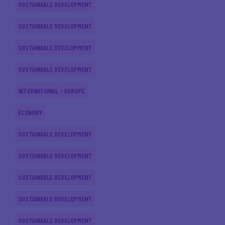
SUSTAINABLE DEVELOPMENT
SUSTAINABLE DEVELOPMENT
SUSTAINABLE DEVELOPMENT
SUSTAINABLE DEVELOPMENT
INTERNATIONAL - EUROPE
ECONOMY
SUSTAINABLE DEVELOPMENT
SUSTAINABLE DEVELOPMENT
SUSTAINABLE DEVELOPMENT
SUSTAINABLE DEVELOPMENT
SUSTAINABLE DEVELOPMENT