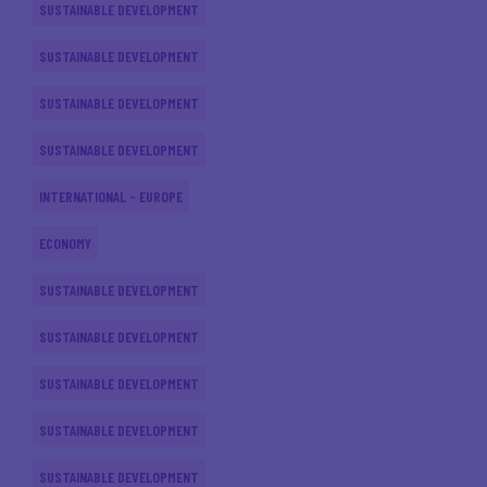
SUSTAINABLE DEVELOPMENT
SUSTAINABLE DEVELOPMENT
SUSTAINABLE DEVELOPMENT
SUSTAINABLE DEVELOPMENT
INTERNATIONAL - EUROPE
ECONOMY
SUSTAINABLE DEVELOPMENT
SUSTAINABLE DEVELOPMENT
SUSTAINABLE DEVELOPMENT
SUSTAINABLE DEVELOPMENT
SUSTAINABLE DEVELOPMENT