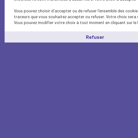
Vous pouvez choisir d'accepter ou de refuser l'ensemble des cookies
traceurs que vous souhaitez accepter ou refuser. Votre choix sera 
Vous pouvez modifier votre choix à tout moment en cliquant sur le 
Refuser