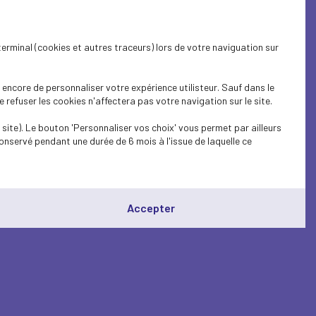
terminal (cookies et autres traceurs) lors de votre naviguation sur
encore de personnaliser votre expérience utilisteur. Sauf dans le
refuser les cookies n'affectera pas votre navigation sur le site.
site). Le bouton 'Personnaliser vos choix' vous permet par ailleurs
onservé pendant une durée de 6 mois à l'issue de laquelle ce
Accepter