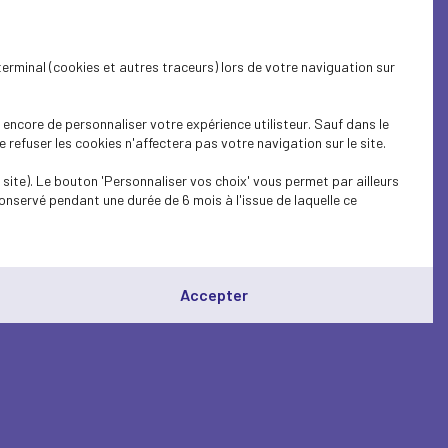
terminal (cookies et autres traceurs) lors de votre naviguation sur
encore de personnaliser votre expérience utilisteur. Sauf dans le
refuser les cookies n'affectera pas votre navigation sur le site.
site). Le bouton 'Personnaliser vos choix' vous permet par ailleurs
onservé pendant une durée de 6 mois à l'issue de laquelle ce
Accepter