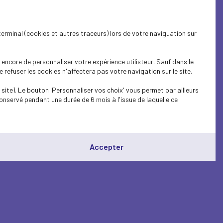
terminal (cookies et autres traceurs) lors de votre naviguation sur
encore de personnaliser votre expérience utilisteur. Sauf dans le
refuser les cookies n'affectera pas votre navigation sur le site.
site). Le bouton 'Personnaliser vos choix' vous permet par ailleurs
onservé pendant une durée de 6 mois à l'issue de laquelle ce
Accepter