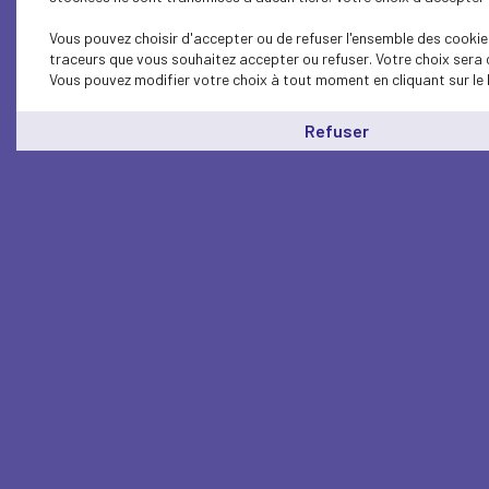
Vous pouvez choisir d'accepter ou de refuser l'ensemble des cookies
traceurs que vous souhaitez accepter ou refuser. Votre choix sera 
Vous pouvez modifier votre choix à tout moment en cliquant sur le 
Refuser