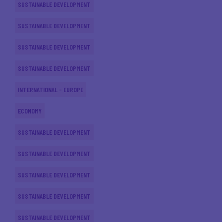
SUSTAINABLE DEVELOPMENT
SUSTAINABLE DEVELOPMENT
SUSTAINABLE DEVELOPMENT
SUSTAINABLE DEVELOPMENT
INTERNATIONAL - EUROPE
ECONOMY
SUSTAINABLE DEVELOPMENT
SUSTAINABLE DEVELOPMENT
SUSTAINABLE DEVELOPMENT
SUSTAINABLE DEVELOPMENT
SUSTAINABLE DEVELOPMENT