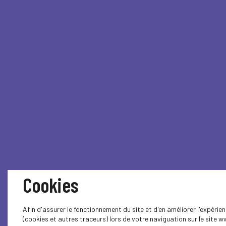
Cookies
Afin d'assurer le fonctionnement du site et d'en améliorer l'expéri
(cookies et autres traceurs) lors de votre naviguation sur le site