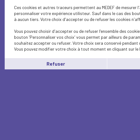
Ces cookies et autres traceurs permettent au MEDEF de mesurer l'a
personnaliser votre expérience utilisteur. Sauf dans le cas des bo
à aucun tiers. Votre choix d'accepter ou de refuser les cookies n'af
Vous pouvez choisir d'accepter ou de refuser l'ensemble des cookies
bouton 'Personnaliser vos choix' vous permet par ailleurs de param
souhaitez accepter ou refuser. Votre choix sera conservé pendant u
Vous pouvez modifier votre choix à tout moment en cliquant sur le 
Refuser