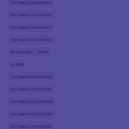
SUSTAINABLE DEVELOPMENT
SUSTAINABLE DEVELOPMENT
SUSTAINABLE DEVELOPMENT
SUSTAINABLE DEVELOPMENT
INTERNATIONAL - EUROPE
ECONOMY
SUSTAINABLE DEVELOPMENT
SUSTAINABLE DEVELOPMENT
SUSTAINABLE DEVELOPMENT
SUSTAINABLE DEVELOPMENT
SUSTAINABLE DEVELOPMENT