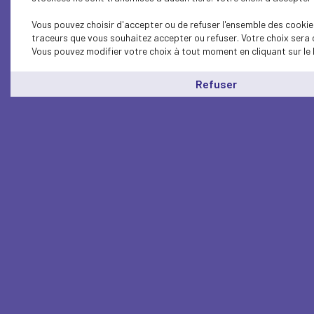
Vous pouvez choisir d'accepter ou de refuser l'ensemble des cookies
traceurs que vous souhaitez accepter ou refuser. Votre choix sera 
Vous pouvez modifier votre choix à tout moment en cliquant sur le 
Refuser