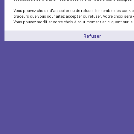
Vous pouvez choisir d'accepter ou de refuser l'ensemble des cookies
traceurs que vous souhaitez accepter ou refuser. Votre choix sera 
Vous pouvez modifier votre choix à tout moment en cliquant sur le 
Refuser