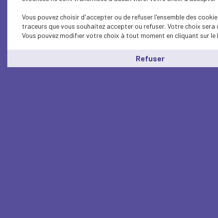
Vous pouvez choisir d'accepter ou de refuser l'ensemble des cookies
traceurs que vous souhaitez accepter ou refuser. Votre choix sera 
Vous pouvez modifier votre choix à tout moment en cliquant sur le 
Refuser