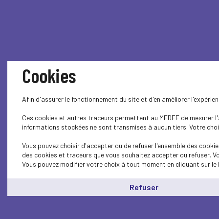
Cookies
Afin d'assurer le fonctionnement du site et d'en améliorer l'expéri
Ces cookies et autres traceurs permettent au MEDEF de mesurer l'au
informations stockées ne sont transmises à aucun tiers. Votre choix
Vous pouvez choisir d'accepter ou de refuser l'ensemble des cookies
des cookies et traceurs que vous souhaitez accepter ou refuser. Vo
Vous pouvez modifier votre choix à tout moment en cliquant sur le 
Refuser