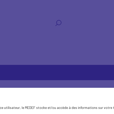
ence utilisateur, le MEDEF stocke et/ou accède à des informations sur votre 