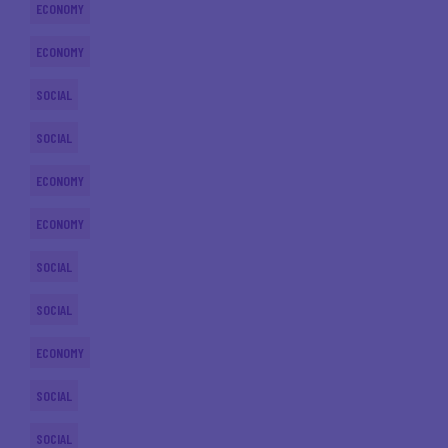
ECONOMY
ECONOMY
SOCIAL
SOCIAL
ECONOMY
ECONOMY
SOCIAL
SOCIAL
ECONOMY
SOCIAL
SOCIAL