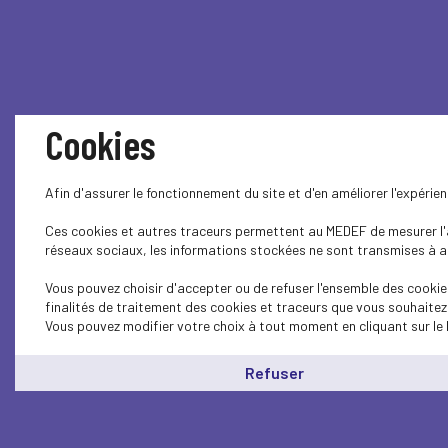
Cookies
Afin d'assurer le fonctionnement du site et d'en améliorer l'expéri
Ces cookies et autres traceurs permettent au MEDEF de mesurer l'au
réseaux sociaux, les informations stockées ne sont transmises à auc
Vous pouvez choisir d'accepter ou de refuser l'ensemble des cookies
finalités de traitement des cookies et traceurs que vous souhaitez
Vous pouvez modifier votre choix à tout moment en cliquant sur le 
Refuser