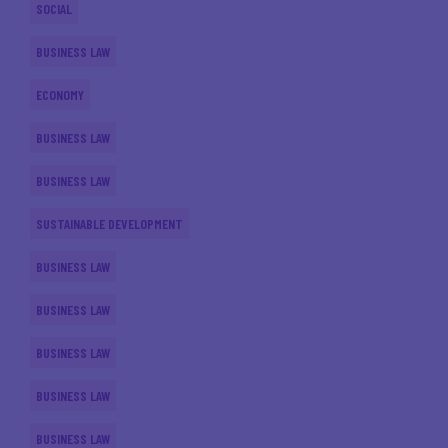
SOCIAL
BUSINESS LAW
ECONOMY
BUSINESS LAW
BUSINESS LAW
SUSTAINABLE DEVELOPMENT
BUSINESS LAW
BUSINESS LAW
BUSINESS LAW
BUSINESS LAW
BUSINESS LAW