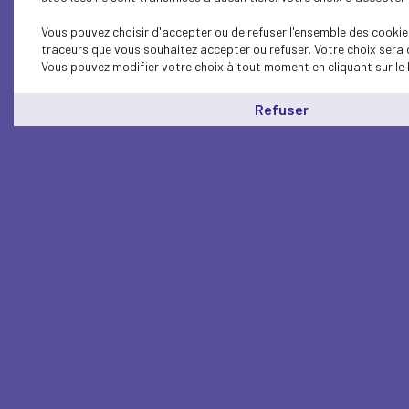
Vous pouvez choisir d'accepter ou de refuser l'ensemble des cookies
traceurs que vous souhaitez accepter ou refuser. Votre choix sera 
Vous pouvez modifier votre choix à tout moment en cliquant sur le 
Refuser