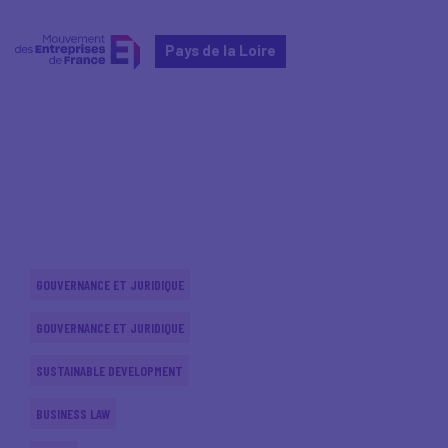
Pays de la Loire
Home
Actualités nationales
Actualités nationales
GOUVERNANCE ET JURIDIQUE
GOUVERNANCE ET JURIDIQUE
SUSTAINABLE DEVELOPMENT
BUSINESS LAW