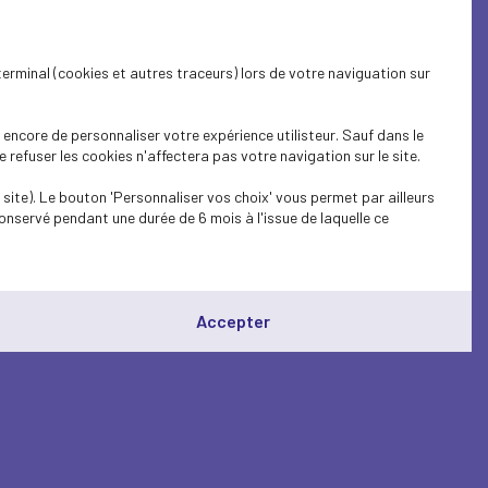
terminal (cookies et autres traceurs) lors de votre naviguation sur
encore de personnaliser votre expérience utilisteur. Sauf dans le
refuser les cookies n'affectera pas votre navigation sur le site.
site). Le bouton 'Personnaliser vos choix' vous permet par ailleurs
onservé pendant une durée de 6 mois à l'issue de laquelle ce
Accepter