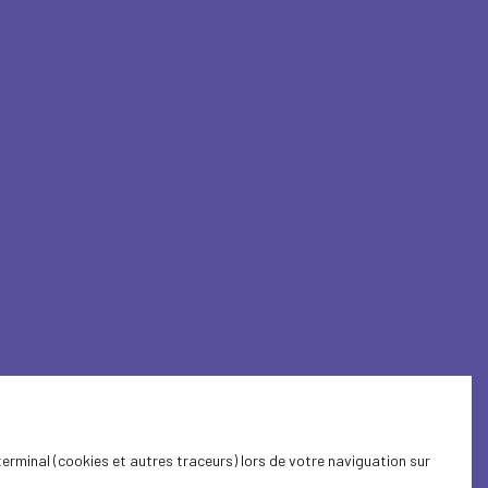
terminal (cookies et autres traceurs) lors de votre naviguation sur