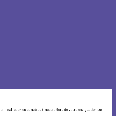
terminal (cookies et autres traceurs) lors de votre naviguation sur